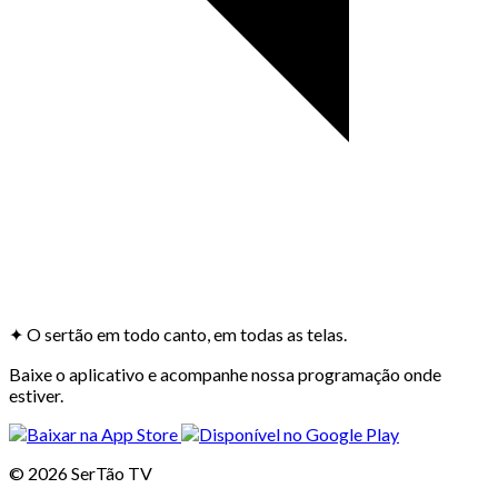
✦
O sertão em todo canto, em todas as telas.
Baixe o aplicativo e acompanhe nossa programação onde
estiver.
©
2026
SerTão TV