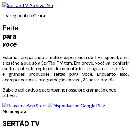
Ao vivo
24h
TV regional do Ceará
Feita
para
você
Estamos preparando a melhor experiência de TV regional, com
a essência que só a SerTão TV tem. Em breve, você vai conferir
muito conteúdo regional, documentários, programas especiais
e grandes produções feitas para você. Enquanto isso,
acompanhe nossa programação ao vivo, 24 horas por dia.
Baixe o aplicativo e acompanhe nossa programação onde
estiver.
No ar agora
SERTÃO TV