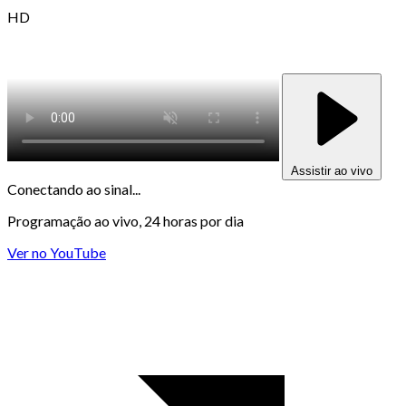
HD
Assistir ao vivo
Conectando ao sinal...
Programação ao vivo, 24 horas por dia
Ver no YouTube