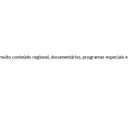
muito conteúdo regional, documentários, programas especiais e