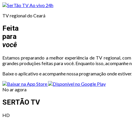
Ao vivo
24h
TV regional do Ceará
Feita
para
você
Estamos preparando a melhor experiência de TV regional, com 
grandes produções feitas para você. Enquanto isso, acompanhe n
Baixe o aplicativo e acompanhe nossa programação onde estiver
No ar agora
SERTÃO TV
HD