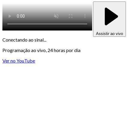
Assistir ao vivo
Conectando ao sinal...
Programação ao vivo, 24 horas por dia
Ver no YouTube